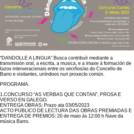
“DANDOLLE A LINGUA” Busca contribuír mediante a
transmisión oral, a escrita, a musica, e a imaxe á formación de
lazos interxeracionais entre os veciños/as do Concello de
Barro e visitantes, uníndoos nun proxecto común.
PROGRAMA.
1.CONCURSO “AS VERBAS QUE CONTAN”, PROSA E
VERSO EN GALEGO.
ENTREGA OBRAS: Prazo ata 03/05/2023
ACTO PÚBLICO DE LECTURA DAS OBRAS PREMIADAS E
ENTREGA DE PREMIOS: 20 de maio ás 12:00 h Nave da
música Barro.