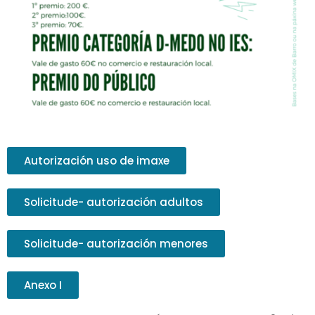
Autorización uso de imaxe
Solicitude- autorización adultos
Solicitude- autorización menores
Anexo I