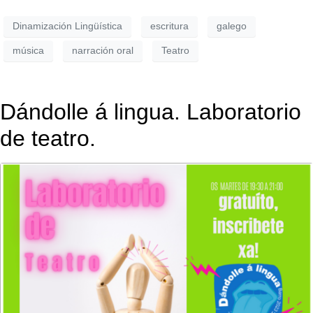
Dinamización Lingüística
escritura
galego
música
narración oral
Teatro
Dándolle á lingua. Laboratorio
de teatro.