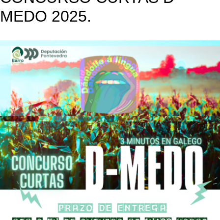
MEDO 2025.