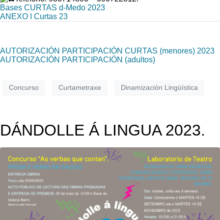
Bases CURTAS d-Medo 2023
ANEXO I Curtas 23
AUTORIZACIÓN PARTICIPACIÓN CURTAS (menores) 2023
AUTORIZACIÓN PARTICIPACIÓN (adultos)
Concurso
Curtametraxe
Dinamización Lingüística
DÁNDOLLE Á LINGUA 2023.