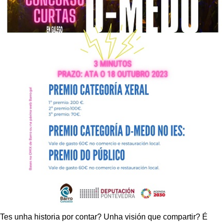
Tes unha historia por contar? Unha visión que compartir? É