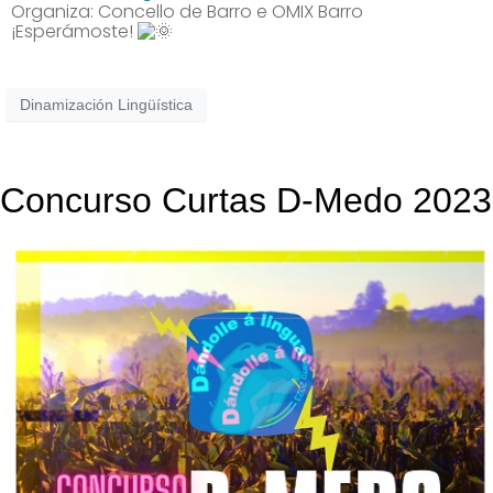
Organiza: Concello de Barro e OMIX Barro
¡Esperámoste!
Dinamización Lingüística
Concurso Curtas D-Medo 2023