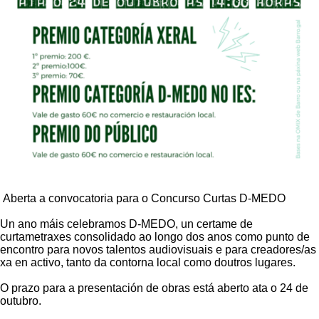
Aberta a convocatoria para o Concurso Curtas D-MEDO
Un ano máis celebramos D-MEDO, un certame de
curtametraxes consolidado ao longo dos anos como punto de
encontro para novos talentos audiovisuais e para creadores/as
xa en activo, tanto da contorna local como doutros lugares.
O prazo para a presentación de obras está aberto ata o 24 de
outubro.