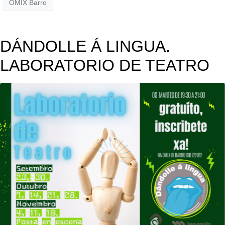
OMIX Barro
DÁNDOLLE Á LINGUA.
LABORATORIO DE TEATRO