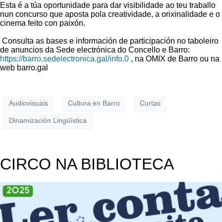
Esta é a túa oportunidade para dar visibilidade ao teu traballo
nun concurso que aposta pola creatividade, a orixinalidade e o
cinema feito con paixón.
Consulta as bases e información de participación no taboleiro
de anuncios da Sede electrónica do Concello e Barro:
https://barro.sedelectronica.gal/info.0
, na OMIX de Barro ou na
web barro.gal
Audiovisuais
Cultura en Barro
Curtas
Dinamización Lingüística
CIRCO NA BIBLIOTECA