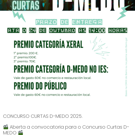
CONCURSO CURTAS D-MEDO 2025.
Aberta a convocatoria para o Concurso Curtas D-
MEDO