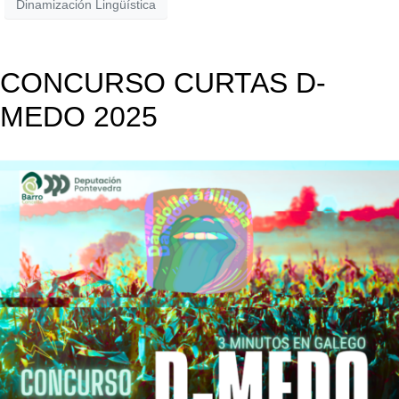
Dinamización Lingüística
CONCURSO CURTAS D-
MEDO 2025