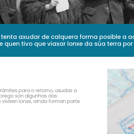
 tenta axudar de calquera forma posible a 
quen tivo que viaxar lonxe da súa terra por 
rámites para o retorno, axudas a
mprego son algunhas das
 vivisen lonxe, aínda forman parte