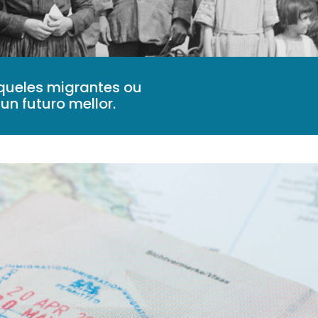
aqueles migrantes ou
un futuro mellor.