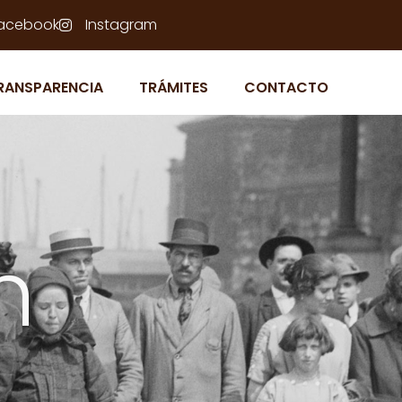
acebook
Instagram
RANSPARENCIA
TRÁMITES
CONTACTO
n