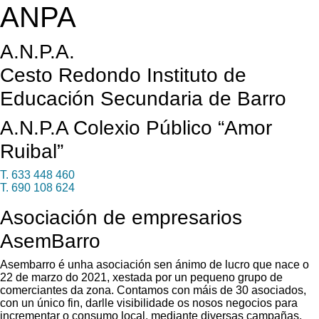
ANPA
A.N.P.A.
Cesto Redondo Instituto de
Educación Secundaria de Barro
A.N.P.A Colexio Público “Amor
Ruibal”
T. 633 448 460
T. 690 108 624
Asociación de empresarios
AsemBarro
Asembarro é unha asociación sen ánimo de lucro que nace o
22 de marzo do 2021, xestada por un pequeno grupo de
comerciantes da zona. Contamos con máis de 30 asociados,
con un único fin, darlle visibilidade os nosos negocios para
incrementar o consumo local, mediante diversas campañas,