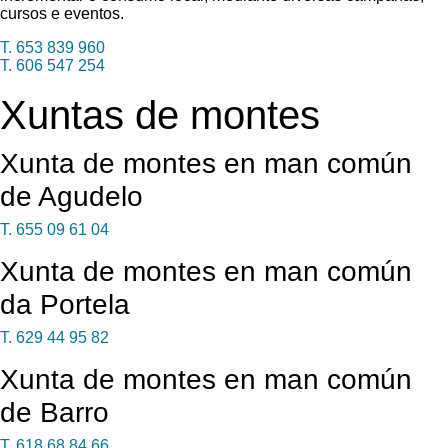
cursos e eventos.
T. 653 839 960
T. 606 547 254
Xuntas de montes
Xunta de montes en man común
de Agudelo
T. 655 09 61 04
Xunta de montes en man común
da Portela
T. 629 44 95 82
Xunta de montes en man común
de Barro
T. 618 68 84 66