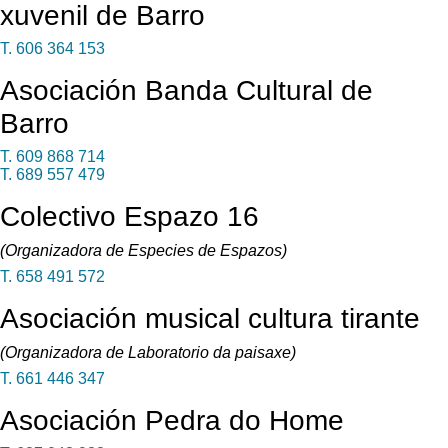
xuvenil de Barro
T. 606 364 153
Asociación Banda Cultural de
Barro
T. 609 868 714
T. 689 557 479
Colectivo Espazo 16
(Organizadora de Especies de Espazos)
T. 658 491 572
Asociación musical cultura tirante
(Organizadora de Laboratorio da paisaxe)
T. 661 446 347
Asociación Pedra do Home