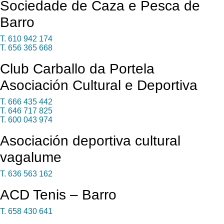
Sociedade de Caza e Pesca de
Barro
T. 610 942 174
T. 656 365 668
Club Carballo da Portela
Asociación Cultural e Deportiva
T. 666 435 442
T. 646 717 825
T. 600 043 974
Asociación deportiva cultural
vagalume
T. 636 563 162
ACD Tenis – Barro
T. 658 430 641