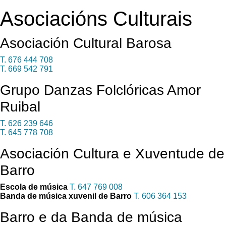
Asociacións Culturais
Asociación Cultural Barosa
T. 676 444 708
T. 669 542 791
Grupo Danzas Folclóricas Amor
Ruibal
T. 626 239 646
T. 645 778 708
Asociación Cultura e Xuventude de
Barro
Escola de música
T. 647 769 008
Banda de música xuvenil de Barro
T. 606 364 153
Barro e da Banda de música