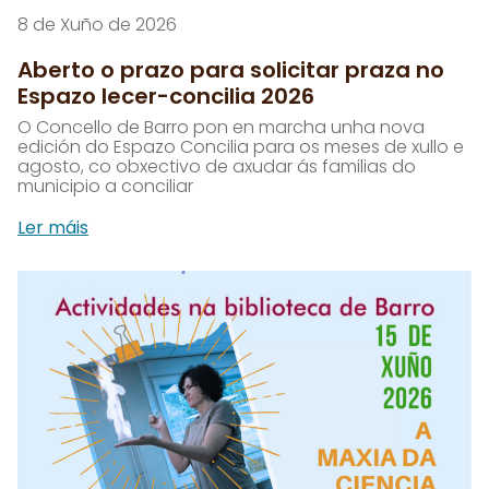
8 de Xuño de 2026
Aberto o prazo para solicitar praza no
Espazo lecer-concilia 2026
O Concello de Barro pon en marcha unha nova
edición do Espazo Concilia para os meses de xullo e
agosto, co obxectivo de axudar ás familias do
municipio a conciliar
Ler máis