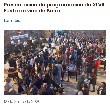
Presentación da programación da XLVII
Festa do viño de Barro
Ler máis
12 de Xuño de 2026