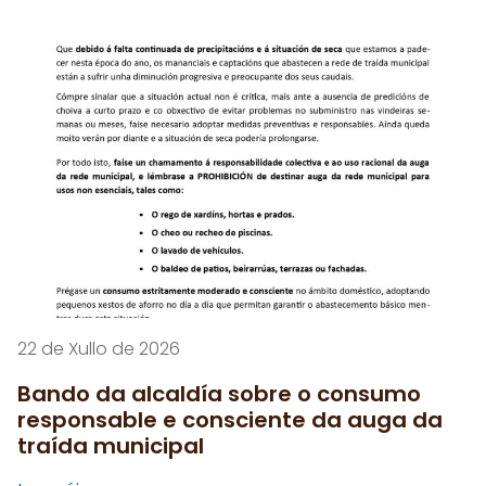
22 de Xullo de 2026
Bando da alcaldía sobre o consumo
responsable e consciente da auga da
traída municipal