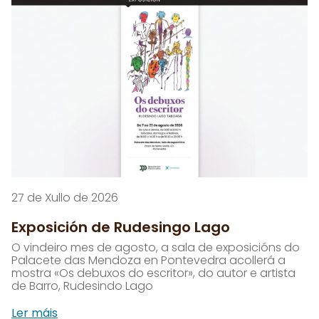
27 de Xullo de 2026
Exposición de Rudesingo Lago
O vindeiro mes de agosto, a sala de exposicións do
Palacete das Mendoza en Pontevedra acollerá a
mostra «Os debuxos do escritor», do autor e artista
de Barro, Rudesindo Lago
Ler máis