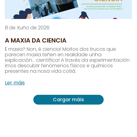
8 de Xuño de 2026
A MAXIA DA CIENCIA
É maxia? Non, é ciencia! Moitos dos trucos que
parecen maxia teñen en realidade unha
explicación… científica! A través da experimentación
imos descubrir fenómenos físicos e químicos
presentes na nosa vida cotiá:
Ler máis
Cargar máis