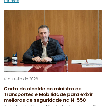
Ler máis
17 de Xullo de 2026
Carta do alcalde ao ministro de
Transportes e Mobilidade para exixir
melloras de seguridade na N-550