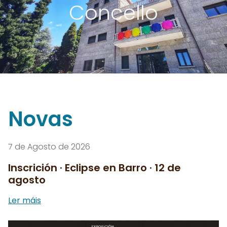
Concello
Novas
7 de Agosto de 2026
Inscrición · Eclipse en Barro · 12 de
agosto
Ler máis