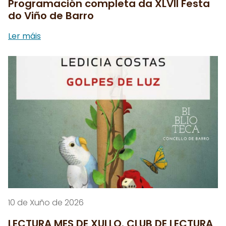
Programación completa da XLVII Festa
do Viño de Barro
Ler máis
10 de Xuño de 2026
LECTURA MES DE XULLO. CLUB DE LECTURA