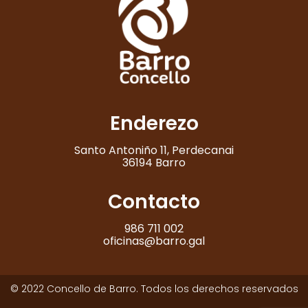
Enderezo
Santo Antoniño 11, Perdecanai
36194 Barro
Contacto
986 711 002
oficinas@barro.gal
© 2022 Concello de Barro. Todos los derechos reservados