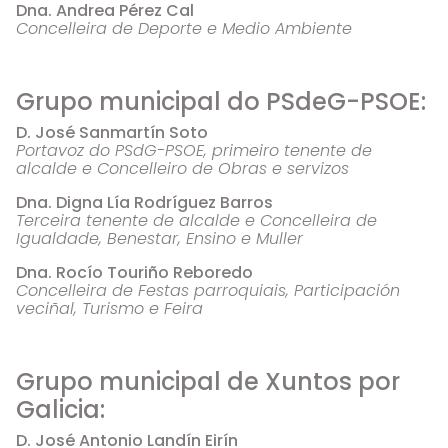
Dna. Andrea Pérez Cal
Concelleira de Deporte e Medio Ambiente
Grupo municipal do PSdeG-PSOE:
D. José Sanmartín Soto
Portavoz do PSdG-PSOE, primeiro tenente de
alcalde e Concelleiro de Obras e servizos
Dna. Digna Lía Rodríguez Barros
Terceira tenente de alcalde e Concelleira de
Igualdade, Benestar, Ensino e Muller
Dna. Rocío Touriño Reboredo
Concelleira de Festas parroquiais, Participación
veciñal, Turismo e Feira
Grupo municipal de Xuntos por
Galicia:
D. José Antonio Landín Eirín