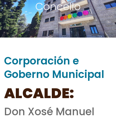
Concello
Corporación e
Goberno Municipal
ALCALDE:
Don Xosé Manuel