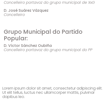
Concelleiro portavoz do grupo municipal de XxG
D. José Suárez Vázquez
Concelleiro
Grupo Municipal do Partido
Popular:
D. Víctor Sánchez Oubiña
Concelleiro portavoz do grupo municipal do PP
Lorem ipsum dolor sit amet, consectetur adipiscing elit.
Ut elit tellus, luctus nec ullamcorper mattis, pulvinar
dapibus leo.