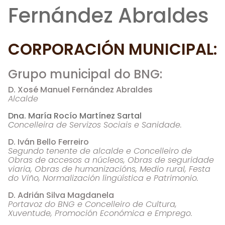
Fernández Abraldes
CORPORACIÓN MUNICIPAL:
Grupo municipal do BNG:
D. Xosé Manuel Fernández Abraldes
Alcalde
Dna. María Rocío Martínez Sartal
C
oncelleira de Servizos Sociais e Sanidade.
D. Iván Bello Ferreiro
Segundo tenente de alcalde e Concelleiro de
Obras de accesos a núcleos, Obras de seguridade
viaria, Obras de humanizacións, Medio rural, Festa
do Viño, Normalización lingüística e Patrimonio.
D. Adrián Silva Magdanela
Portavoz
do BNG e Concelleiro de Cultura,
Xuventude, Promoción Económica e Emprego.