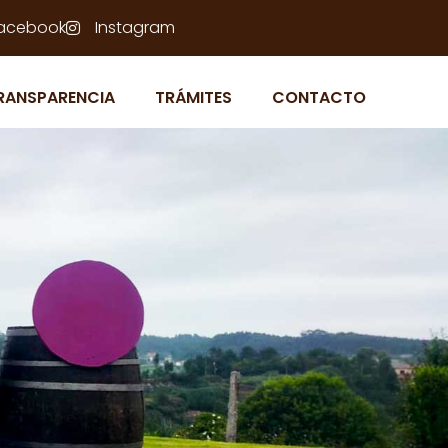
acebook
Instagram
RANSPARENCIA
TRÁMITES
CONTACTO