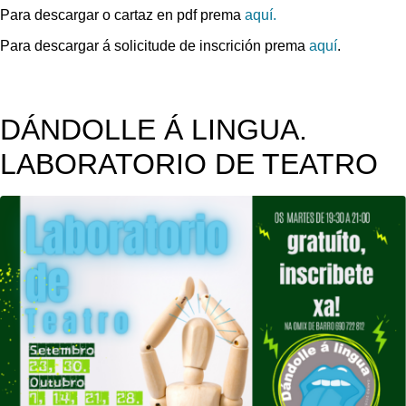
Para descargar o cartaz en pdf prema
aquí.
Para descargar á solicitude de inscrición prema
aquí
.
DÁNDOLLE Á LINGUA.
LABORATORIO DE TEATRO