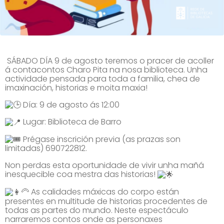
SÁBADO DÍA 9 de agosto teremos o pracer de acoller
á contacontos Charo Pita na nosa biblioteca. Unha
actividade pensada para toda a familia, chea de
imaxinación, historias e moita maxia!
Día: 9 de agosto ás 12:00
Lugar: Biblioteca de Barro
Prégase inscrición previa (as prazas son
limitadas) 690722812.
Non perdas esta oportunidade de vivir unha mañá
inesquecible coa mestra das historias!
As calidades máxicas do corpo están
presentes en multitude de historias procedentes de
todas as partes do mundo. Neste espectáculo
narraremos contos onde as personaxes