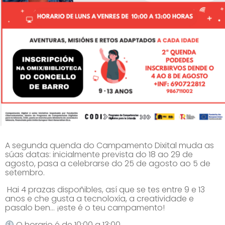
A segunda quenda do Campamento Dixital muda as
súas datas: inicialmente prevista do 18 ao 29 de
agosto, pasa a celebrarse do 25 de agosto ao 5 de
setembro.
Hai 4 prazas dispoñibles, así que se tes entre 9 e 13
anos e che gusta a tecnoloxía, a creatividade e
pasalo ben… ¡este é o teu campamento!
O horario é de 10:00 a 13:00.