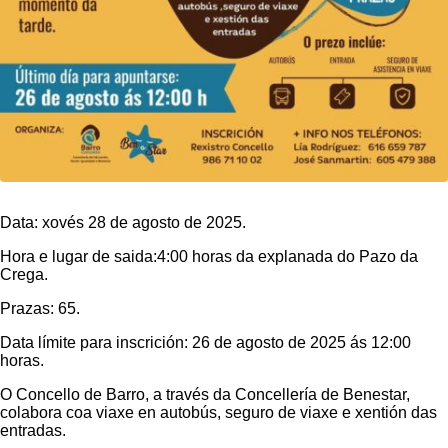
Data: xovés 28 de agosto de 2025.
Hora e lugar de saida:4:00 horas da explanada do Pazo da
Crega.
Prazas: 65.
Data límite para inscrición: 26 de agosto de 2025 ás 12:00
horas.
O Concello de Barro, a través da Concellería de Benestar,
colabora coa viaxe en autobús, seguro de viaxe e xentión das
entradas.