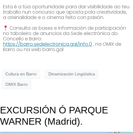
Esta é a túa oportunidade para dar visibilidade ao teu
traballo nun concurso que aposta pola creatividade,
a orixinalidade e o cinema feito con paixón.
Consulta as bases e información de participación
no taboleiro de anuncios da Sede electrónica do
Concello e Barro:
https://barro.sedelectronica.gal/info.0
, na OMIX de
Barro ou na web barro.gal
Cultura en Barro
Dinamización Lingüística
OMIX Barro
EXCURSIÓN Ó PARQUE
WARNER (Madrid).