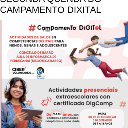
CAMPAMENTO DIXITAL