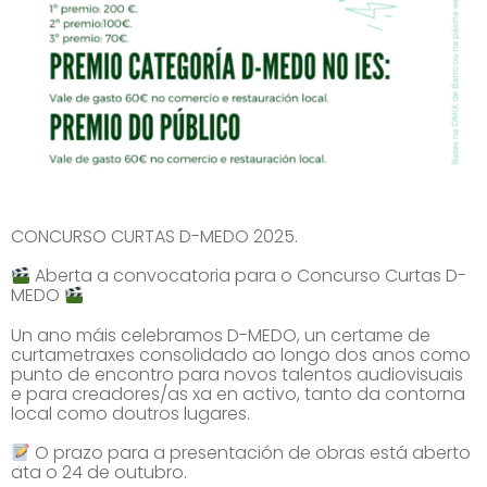
CONCURSO CURTAS D-MEDO 2025.
Aberta a convocatoria para o Concurso Curtas D-
MEDO
Un ano máis celebramos D-MEDO, un certame de
curtametraxes consolidado ao longo dos anos como
punto de encontro para novos talentos audiovisuais
e para creadores/as xa en activo, tanto da contorna
local como doutros lugares.
O prazo para a presentación de obras está aberto
ata o 24 de outubro.