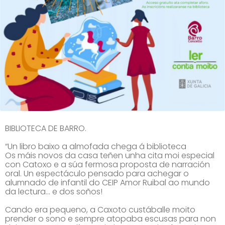
BIBLIOTECA DE BARRO.
“Un libro baixo a almofada chega á biblioteca
Os máis novos da casa teñen unha cita moi especial
con Catoxo e a súa fermosa proposta de narración
oral. Un espectáculo pensado para achegar o
alumnado de infantil do CEIP Amor Ruibal ao mundo
da lectura… e dos soños!
Cando era pequeno, a Caxoto custáballe moito
prender o sono e sempre atopaba escusas para non