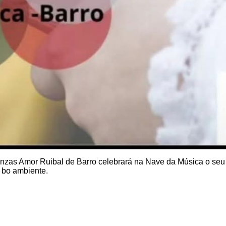
anzas Amor Ruibal de Barro celebrará na Nave da Música o seu 
i bo ambiente.