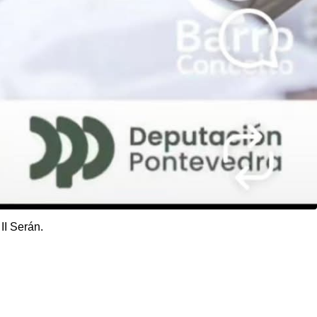
II Serán.