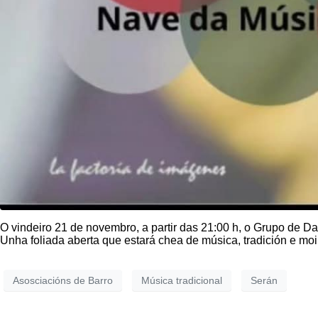
O vindeiro 21 de novembro, a partir das 21:00 h, o Grupo de D
Unha foliada aberta que estará chea de música, tradición e mo
Asosciacións de Barro
Música tradicional
Serán