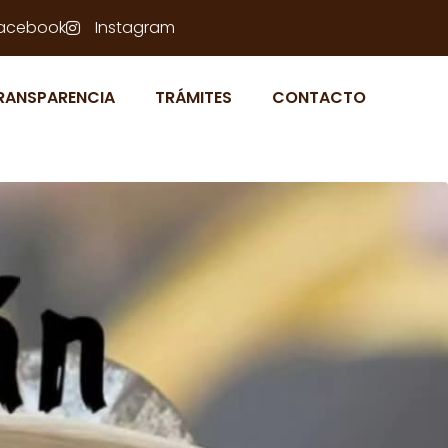
acebook
Instagram
RANSPARENCIA
TRÁMITES
CONTACTO