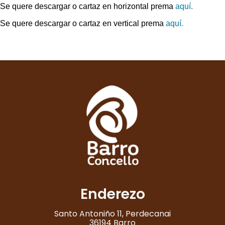
Se quere descargar o cartaz en horizontal prema
aquí.
Se quere descargar o cartaz en vertical prema
aquí.
Enderezo
Santo Antoniño 11, Perdecanai
36194 Barro