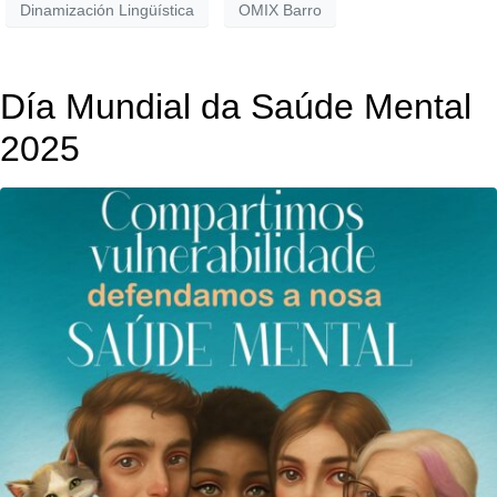
Dinamización Lingüística
OMIX Barro
Día Mundial da Saúde Mental
2025