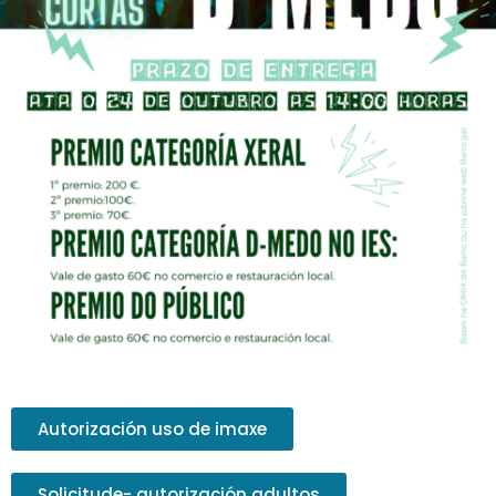
Autorización uso de imaxe
Solicitude- autorización adultos