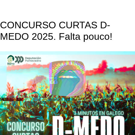
CONCURSO CURTAS D-
MEDO 2025. Falta pouco!