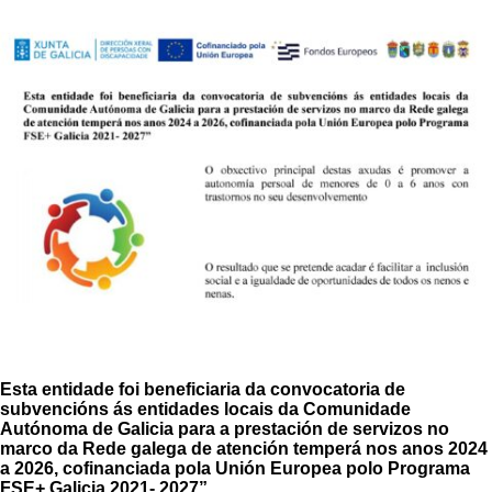
Esta entidade foi beneficiaria da convocatoria de
subvencións ás entidades locais da Comunidade
Autónoma de Galicia para a prestación de servizos no
marco da Rede galega de atención temperá nos anos 2024
a 2026, cofinanciada pola Unión Europea polo Programa
FSE+ Galicia 2021- 2027”