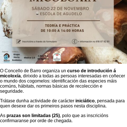
O Concello de Barro organiza un
curso de introdución á
micoloxía
, dirixido a todas as persoas interesadas en coñecer
o mundo dos cogomelos: identificación das especies máis
comúns, hábitats, normas básicas de recolección e
seguridade.
Trátase dunha actividade de carácter
iniciático
, pensada para
quen desexe dar os primeiros pasos nesta disciplina.
As
prazas son limitadas (25)
, polo que as inscricións
confirmaranse por orde de chegada.