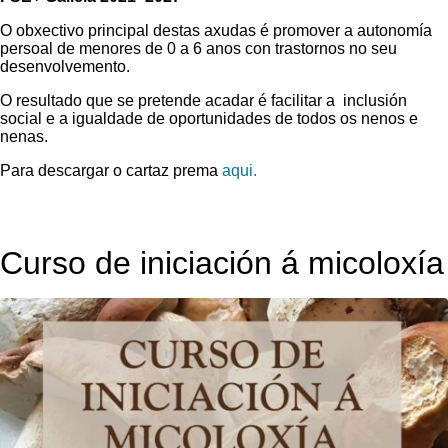
O obxectivo principal destas axudas é promover a autonomía
persoal de menores de 0 a 6 anos con trastornos no seu
desenvolvemento.
O resultado que se pretende acadar é facilitar a inclusión
social e a igualdade de oportunidades de todos os nenos e
nenas.
Para descargar o cartaz prema
aqui.
Curso de iniciación á micoloxía