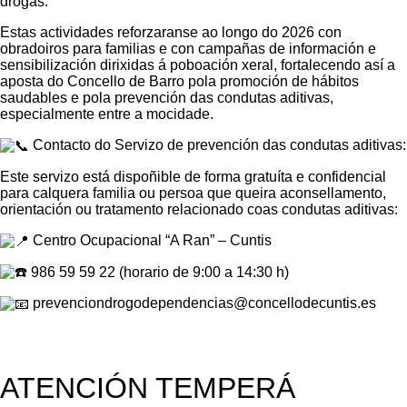
drogas.
Estas actividades reforzaranse ao longo do 2026 con
obradoiros para familias e con campañas de información e
sensibilización dirixidas á poboación xeral, fortalecendo así a
aposta do Concello de Barro pola promoción de hábitos
saudables e pola prevención das condutas aditivas,
especialmente entre a mocidade.
Contacto do Servizo de prevención das condutas aditivas:
Este servizo está dispoñible de forma gratuíta e confidencial
para calquera familia ou persoa que queira aconsellamento,
orientación ou tratamento relacionado coas condutas aditivas:
Centro Ocupacional “A Ran” – Cuntis
986 59 59 22 (horario de 9:00 a 14:30 h)
prevenciondrogodependencias@concellodecuntis.es
ATENCIÓN TEMPERÁ