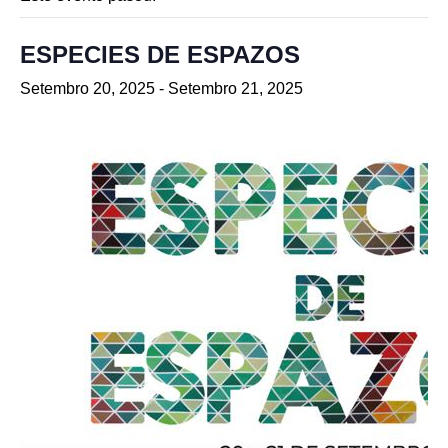
ESPECIES DE ESPAZOS
Setembro 20, 2025
-
Setembro 21, 2025