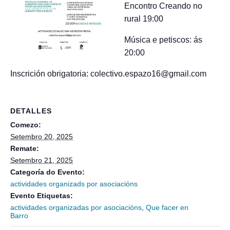
Encontro Creando no
rural 19:00
Música e petiscos: ás
20:00
Inscrición obrigatoria: colectivo.espazo16@gmail.com
DETALLES
Comezo:
Setembro 20, 2025
Remate:
Setembro 21, 2025
Categoría do Evento:
actividades organizads por asociacións
Evento Etiquetas:
actividades organizadas por asociacións
,
Que facer en
Barro