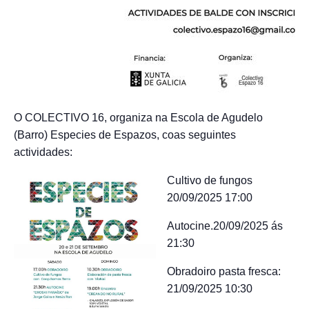
O COLECTIVO 16, organiza na Escola de Agudelo
(Barro) Especies de Espazos, coas seguintes
actividades:
Cultivo de fungos
20/09/2025 17:00
Autocine.20/09/2025 ás
21:30
Obradoiro pasta fresca:
21/09/2025 10:30