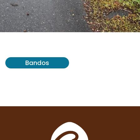
Bandos