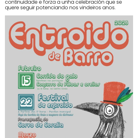
continuidade e forza a unha celebración que se
quere seguir potenciando nos vindeiros anos.