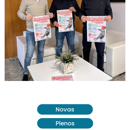
Novas
Plenos