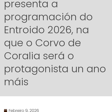
presenta a
programación do
Entroido 2026, na
que o Corvo de
Coralia será o
protagonista un ano
máis
Febreiro 9, 2026