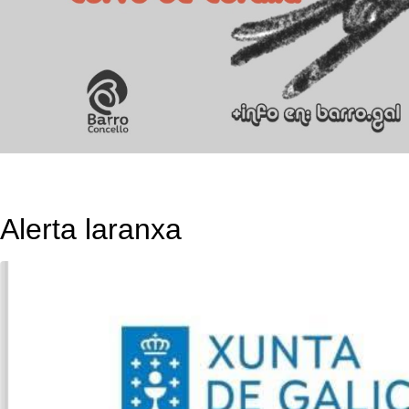
Alerta laranxa