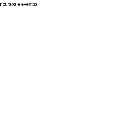
oncursos e eventos.