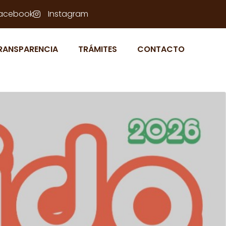
acebook
Instagram
RANSPARENCIA
TRÁMITES
CONTACTO