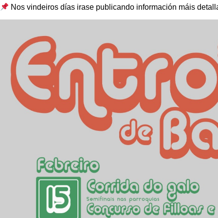
Nos vindeiros días irase publicando información máis detall