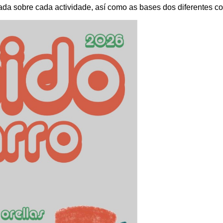
ada sobre cada actividade, así como as bases dos diferentes c