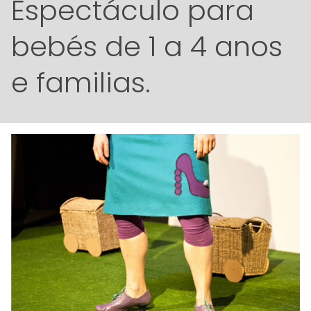
Espectáculo para
bebés de 1 a 4 anos
e familias.