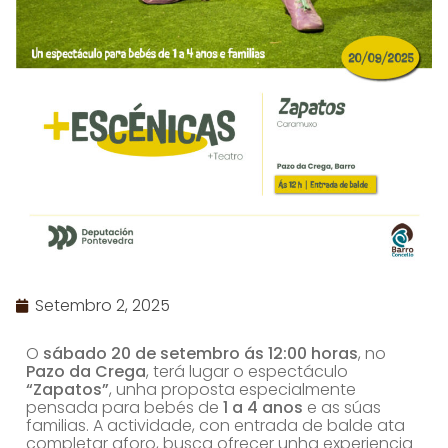
Setembro 2, 2025
O
sábado 20 de setembro ás 12:00 horas
, no
Pazo da Crega
, terá lugar o espectáculo
“Zapatos”
, unha proposta especialmente
pensada para bebés de
1 a 4 anos
e as súas
familias. A actividade, con entrada de balde ata
completar aforo, busca ofrecer unha experiencia