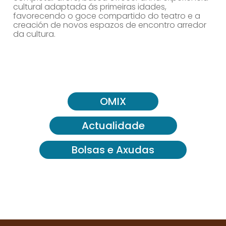
cultural adaptada ás primeiras idades,
favorecendo o goce compartido do teatro e a
creación de novos espazos de encontro arredor
da cultura.
OMIX
Actualidade
Bolsas e Axudas