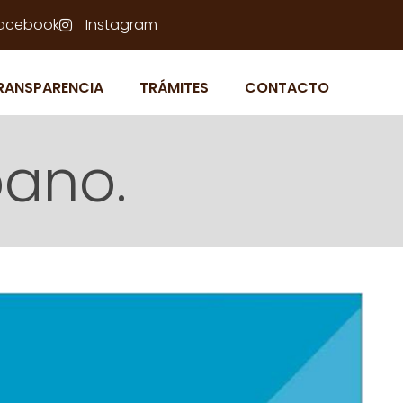
acebook
Instagram
RANSPARENCIA
TRÁMITES
CONTACTO
bano.