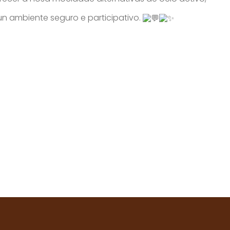
nun ambiente seguro e participativo.