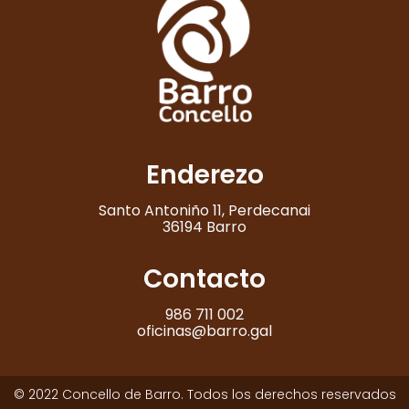
Enderezo
Santo Antoniño 11, Perdecanai
36194 Barro
Contacto
986 711 002
oficinas@barro.gal
© 2022 Concello de Barro. Todos los derechos reservados