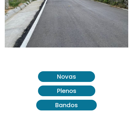
Novas
Plenos
Bandos