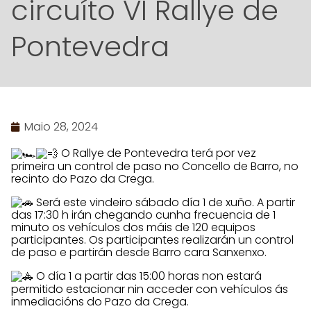
circuíto VI Rallye de
Pontevedra
Maio 28, 2024
O Rallye de Pontevedra terá por vez
primeira un control de paso no Concello de Barro, no
recinto do Pazo da Crega.
Será este vindeiro sábado día 1 de xuño. A partir
das 17:30 h irán chegando cunha frecuencia de 1
minuto os vehículos dos máis de 120 equipos
participantes. Os participantes realizarán un control
de paso e partirán desde Barro cara Sanxenxo.
O día 1 a partir das 15:00 horas non estará
permitido estacionar nin acceder con vehículos ás
inmediacións do
Pazo da Crega.