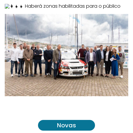
Haberá zonas habilitadas para o público
Novas