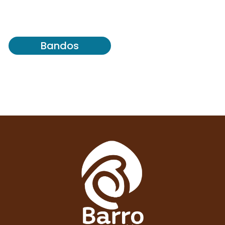
Bandos