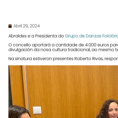
Abril 29, 2024
Abraldes e a Presidenta do
Grupo de Danzas Folclóri
O concello aportará a cantidade de 4.000 euros par
divulgación da nosa cultura tradicional, ao mesmo 
Na sinatura estiveron presentes
Roberto Rivas, respo