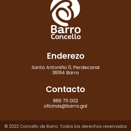
Enderezo
Santo Antoniño 11, Perdecanai
36194 Barro
Contacto
986 711 002
oficinas@barro.gal
© 2022 Concello de Barro. Todos los derechos reservados