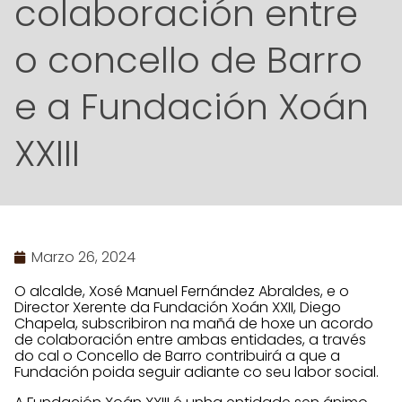
colaboración entre
o concello de Barro
e a Fundación Xoán
XXIII
Marzo 26, 2024
O alcalde, Xosé Manuel Fernández Abraldes, e o
Director Xerente da Fundación Xoán XXII, Diego
Chapela, subscribiron na mañá de hoxe un acordo
de colaboración entre ambas entidades, a través
do cal o Concello de Barro contribuirá a que a
Fundación poida seguir adiante co seu labor social.