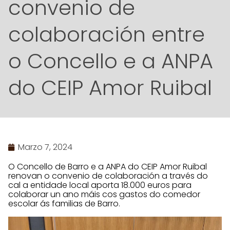
convenio de
colaboración entre
o Concello e a ANPA
do CEIP Amor Ruibal
Marzo 7, 2024
O Concello de Barro e a ANPA do CEIP Amor Ruibal
renovan o convenio de colaboración a través do
cal a entidade local aporta 18.000 euros para
colaborar un ano máis cos gastos do comedor
escolar ás familias de Barro.