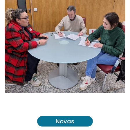
Novas