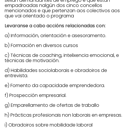
sexan demandantes de emprego e que están
empadroadas nalgún dos cinco concellos
mencionados e que pertenzan aos colectivos aos
que vai orientado o programa
Levaranse a cabo accións relacionadas con:
a) Información, orientación e asesoramento.
b) Formación en diversos cursos
c) Técnicas de coaching, intelixencia emocional, e
técnicas de motivación.
d) Habilidades sociolaborais e obradoiros de
entrevista.
e) Fomento da capacidade emprendedora.
f) Prospección empresarial.
g) Emparellamento de ofertas de traballo
h) Prácticas profesionais non laborais en empresas.
i) Obradoiros sobre mobilidade laboral