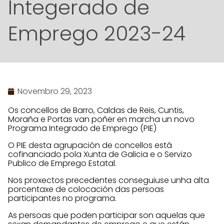
Integerado de
Emprego 2023-24
Novembro 29, 2023
Os concellos de Barro, Caldas de Reis, Cuntis,
Moraña e Portas van poñer en marcha un novo
Programa Integrado de Emprego (PIE)
O PIE desta agrupación de concellos está
cofinanciado pola Xunta de Galicia e o Servizo
Publico de Emprego Estatal.
Nos proxectos precedentes conseguiuse unha alta
porcentaxe de colocación das persoas
participantes no programa.
As persoas que poden participar son aquelas que