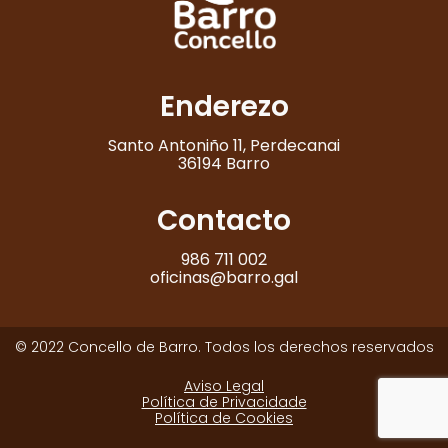
Enderezo
Santo Antoniño 11, Perdecanai
36194 Barro
Contacto
986 711 002
oficinas@barro.gal
© 2022 Concello de Barro. Todos los derechos reservados
Aviso Legal
Política de Privacidade
Política de Cookies