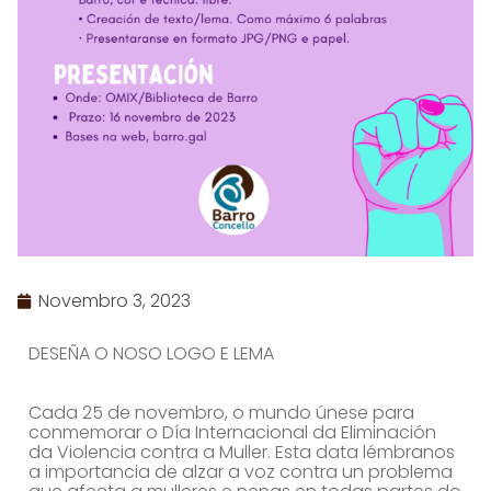
Novembro 3, 2023
DESEÑA O NOSO LOGO E LEMA
Cada 25 de novembro, o mundo únese para
conmemorar o Día Internacional da Eliminación
da Violencia contra a Muller. Esta data lémbranos
a importancia de alzar a voz contra un problema