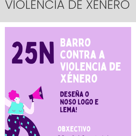
VIOLENCIA DE XÉNERO