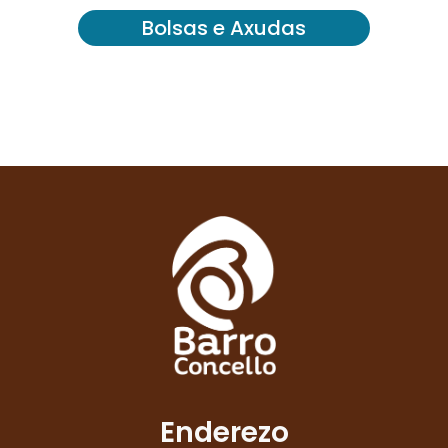
Bolsas e Axudas
Enderezo