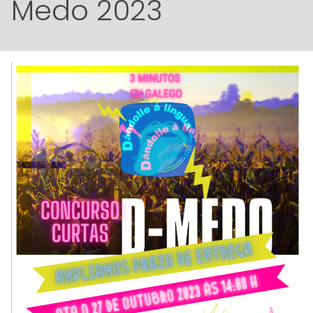
Medo 2023