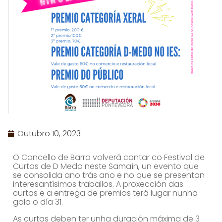
Outubro 10, 2023
O Concello de Barro volverá contar co Festival de
Curtas de D Medo neste Samaín, un evento que
se consolida ano trás ano e no que se presentan
interesantísimos traballos. A proxección das
curtas e a entrega de premios terá lugar nunha
gala o día 31.
As curtas deben ter unha duración máxima de 3