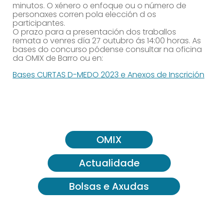
minutos. O xénero o enfoque ou o número de
personaxes corren pola elección d os
participantes.
O prazo para a presentación dos traballos
remata o venres día 27 outubro ás 14:00 horas. As
bases do concurso pódense consultar na oficina
da OMIX de Barro ou en:
Bases CURTAS D-MEDO 2023 e Anexos de Inscrición
OMIX
Actualidade
Bolsas e Axudas