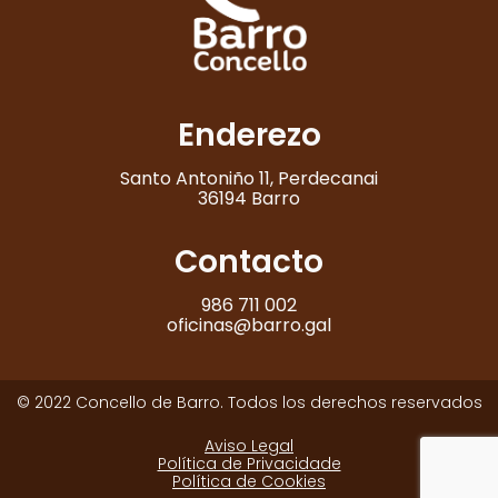
Enderezo
Santo Antoniño 11, Perdecanai
36194 Barro
Contacto
986 711 002
oficinas@barro.gal
© 2022 Concello de Barro. Todos los derechos reservados
Aviso Legal
Política de Privacidade
Política de Cookies