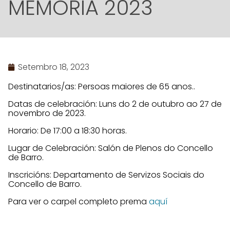
MEMORIA 2023
Setembro 18, 2023
Destinatarios/as: Persoas maiores de 65 anos..
Datas de celebración: Luns do 2 de outubro ao 27 de
novembro de 2023.
Horario: De 17:00 a 18:30 horas.
Lugar de Celebración: Salón de Plenos do Concello
de Barro.
Inscricións: Departamento de Servizos Sociais do
Concello de Barro.
Para ver o carpel completo prema
aquí