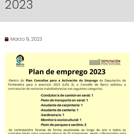
2023
Marzo 9, 2023